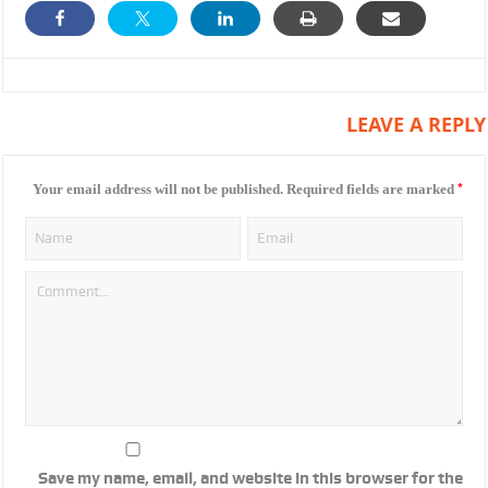
LEAVE A REPLY
*
Your email address will not be published.
Required fields are marked
Save my name, email, and website in this browser for the