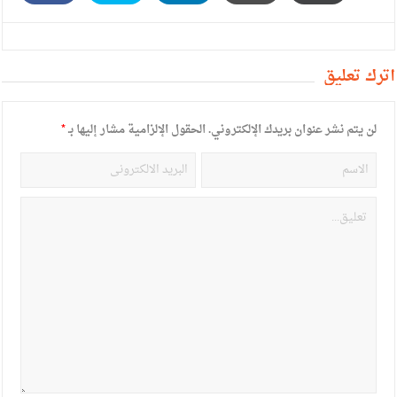
أترك تعليق
لن يتم نشر عنوان بريدك الإلكتروني.
الحقول الإلزامية مشار إليها بـ
*