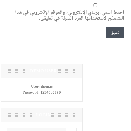
احفظ اسمي، بريدي الإلكتروني، والموقع الإلكتروني في هذا
المتصفح لاستخدامها المرة المقبلة في تعليقي.
DEMO USER
User:
thomas
Password:
1234567890
LOGIN