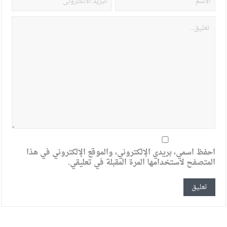
احفظ اسمي، بريدي الإلكتروني، والموقع الإلكتروني في هذا
المتصفح لاستخدامها المرة المقبلة في تعليقي.