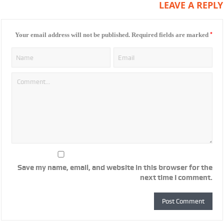
LEAVE A REPLY
*
Your email address will not be published.
Required fields are marked
Save my name, email, and website in this browser for the
next time I comment.