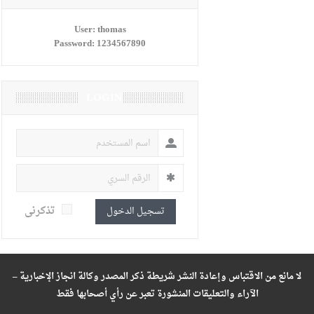
User:
thomas
Password:
1234567890
LOGIN
تذكرنى
تسجيل الدخول
لا مانع من الاقتباس وإعادة النشر شريطة ذكر المصدر وكالة انجاز الإخبارية –
الآراء والتعليقات المنشورة تعبر عن رأي أصحابها فقط