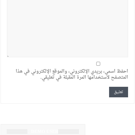
احفظ اسمي، بريدي الإلكتروني، والموقع الإلكتروني في هذا
المتصفح لاستخدامها المرة المقبلة في تعليقي.
DEMO USER