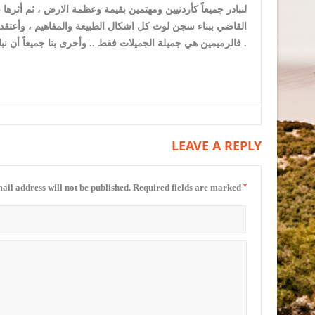
لنبادر جميعاً كأردنيين ومهتمين بقيمة وعظمة الارض ، ثم أثرها
القاضي ببناء سجن لوث كل اشكال الطبيعة والمفاهيم ، وأعتقد
فالرميمين هي جميلة الجميلات فقط .. وأحرى بنا جميعاً أن نبادر بتحريرها من الاحتلال غير المسؤول .
LEAVE A REPLY
*
ail address will not be published.
Required fields are marked