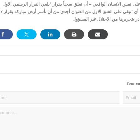
 على نفس الانسان الواقعي – أن نغلق سجناً بقرار ’يلغي القرار الرسمي الاول
 أن ’نبقي على الشق الاول من العنوان أجدى من أن نأسر أرض مباركة بقرار ؟!
Your em