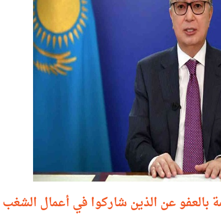
بالعفو عن الذين شاركوا في أعمال الشغب