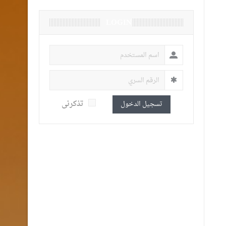
LOGIN
تذكرنى
تسجيل الدخول