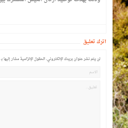
أترك تعليق
لن يتم نشر عنوان بريدك الإلكتروني.
الحقول الإلزامية مشار إليها بـ