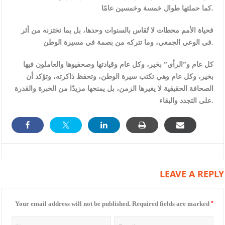
كما حملتها طوال خمسة وخمسين عامًا.
فحياة الأمم محطات لا تُقاس بالسنوات وحدها، بل بما تختزنه من أثر
في الوعي الجمعي، وما تتركه من بصمة في مسيرة الوطن.
كل عام و”الرأي” بخير، وكل عام وقيادتها وصحفيوها والعاملون فيها
بخير، وكل عام وهي تكتب سيرة الوطن، وتحفظ ذاكرته، وتؤكد أن
الصحافة الحقيقية لا يغيرها الزمن، بل يمنحها مزيدًا من الخبرة والقدرة
على التجدد والبقاء.
LEAVE A REPLY
*
Your email address will not be published.
Required fields are marked