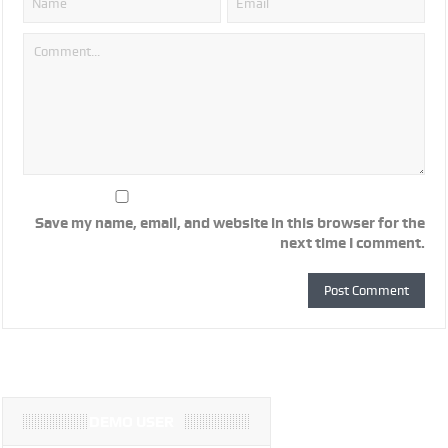
Save my name, email, and website in this browser for the
next time I comment.
DEMO USER