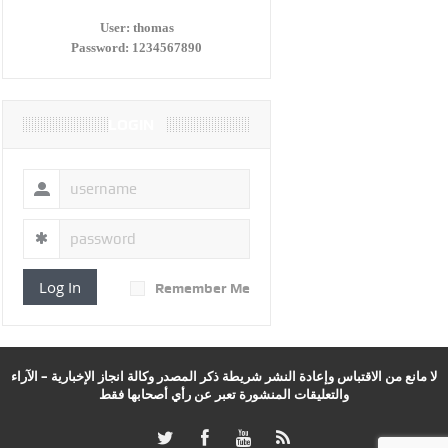
User:
thomas
Password:
1234567890
LOGIN
Log In
Remember Me
لا مانع من الاقتباس وإعادة النشر شريطة ذكر المصدر وكالة انجاز الإخبارية – الآراء
والتعليقات المنشورة تعبر عن رأي أصحابها فقط