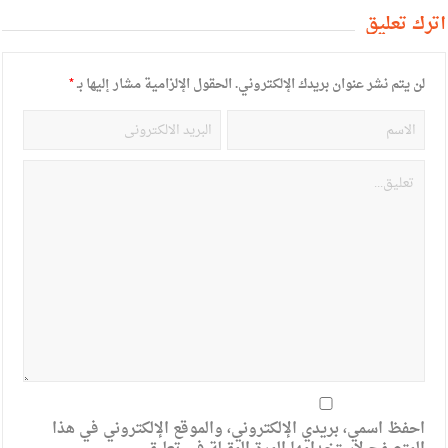
أترك تعليق
لن يتم نشر عنوان بريدك الإلكتروني.
الحقول الإلزامية مشار إليها بـ
*
احفظ اسمي، بريدي الإلكتروني، والموقع الإلكتروني في هذا