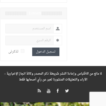
LOGIN
تذكرنى
تسجيل الدخول
لا مانع من الاقتباس وإعادة النشر شريطة ذكر المصدر وكالة انجاز الإخبارية –
الآراء والتعليقات المنشورة تعبر عن رأي أصحابها فقط