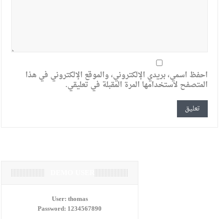
احفظ اسمي، بريدي الإلكتروني، والموقع الإلكتروني في هذا
المتصفح لاستخدامها المرة المقبلة في تعليقي.
DEMO USER
User:
thomas
Password:
1234567890