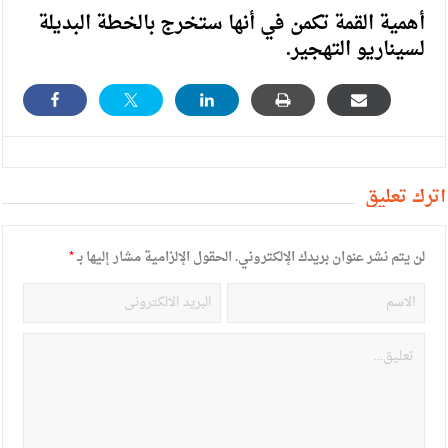
أهمية القمة تكمن في أنها ستخرج بالخطة البديلة
لسيناريو التهجير.
أترك تعليق
لن يتم نشر عنوان بريدك الإلكتروني.
الحقول الإلزامية مشار إليها بـ
*