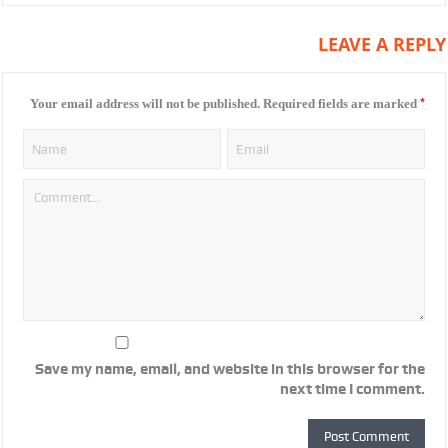
LEAVE A REPLY
*
Your email address will not be published.
Required fields are marked
Save my name, email, and website in this browser for the
next time I comment.