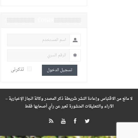
LOGIN
تذكرنى
تسجيل الدخول
لا مانع من الاقتباس وإعادة النشر شريطة ذكر المصدر وكالة انجاز الإخبارية –
الآراء والتعليقات المنشورة تعبر عن رأي أصحابها فقط