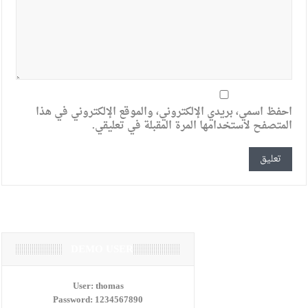
احفظ اسمي، بريدي الإلكتروني، والموقع الإلكتروني في هذا
المتصفح لاستخدامها المرة المقبلة في تعليقي.
DEMO USER
User:
thomas
Password:
1234567890