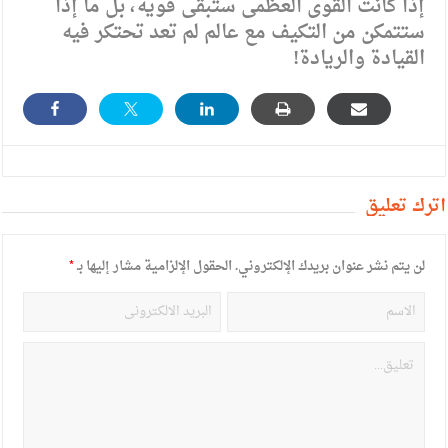
إذا كانت القوى العظمى ستبقى قوية، بل ما إذا
ستتمكن من التكيف مع عالم لم تعد تحتكر فيه
القيادة والريادة!
أترك تعليق
لن يتم نشر عنوان بريدك الإلكتروني.
الحقول الإلزامية مشار إليها بـ
*