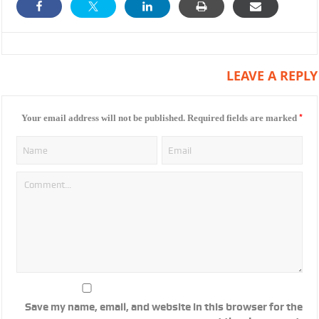
LEAVE A REPLY
*
Your email address will not be published.
Required fields are marked
Save my name, email, and website in this browser for the