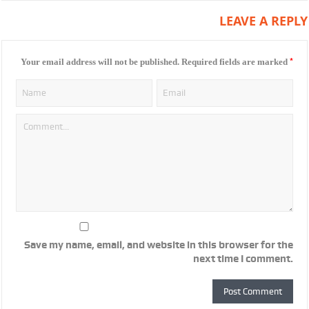
LEAVE A REPLY
*
Your email address will not be published.
Required fields are marked
Save my name, email, and website in this browser for the
next time I comment.