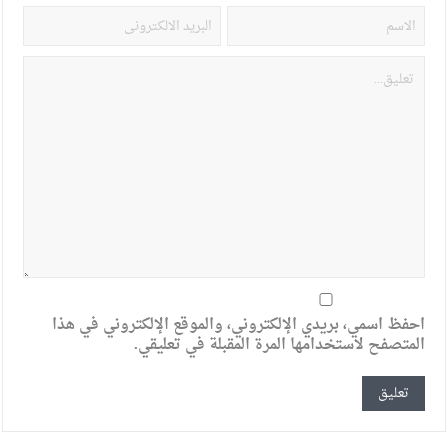
احفظ اسمي، بريدي الإلكتروني، والموقع الإلكتروني في هذا
المتصفح لاستخدامها المرة المقبلة في تعليقي.