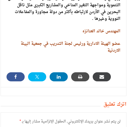
التنموية ومواجهة التغير المناخي والمشاريع الكبرى مثل ناقل
البحرين في الأردن لارتباطه بأكثر من دولة مجاورة والمفاعلات
النووية وغيرها .
المهندس خالد العنانزه
عضو الهيئة الادارية ورئيس لجنة التدريب في جمعية البيئة
الاردنية
أترك تعليق
لن يتم نشر عنوان بريدك الإلكتروني.
الحقول الإلزامية مشار إليها بـ
*