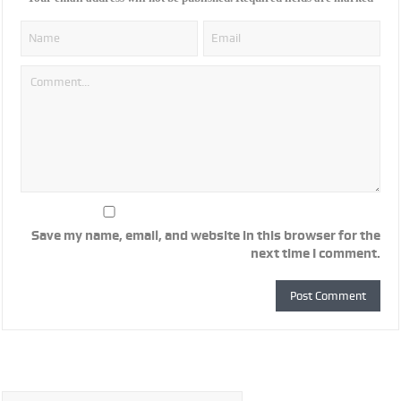
Save my name, email, and website in this browser for the
next time I comment.