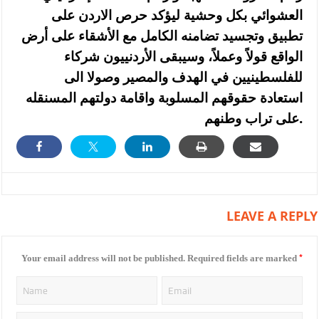
العشوائي بكل وحشية ليؤكد حرص الاردن على
تطبيق وتجسيد تضامنه الكامل مع الأشقاء على أرض
الواقع قولاً وعملاً، وسيبقى الأردنييون شركاء
للفلسطينيين في الهدف والمصير وصولا الى
استعادة حقوقهم المسلوبة واقامة دولتهم المسنقله
على تراب وطنهم.
LEAVE A REPLY
*
Your email address will not be published.
Required fields are marked