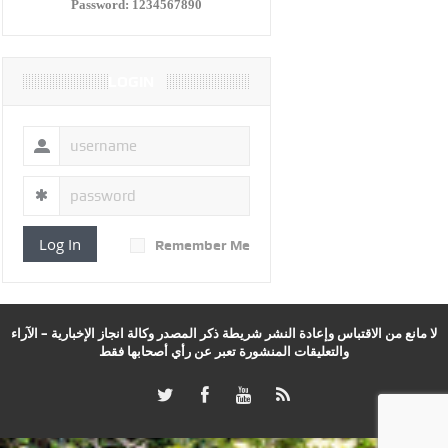
Password:
1234567890
LOGIN
Log In
Remember Me
لا مانع من الاقتباس وإعادة النشر شريطة ذكر المصدر وكالة انجاز الإخبارية – الآراء
والتعليقات المنشورة تعبر عن رأي أصحابها فقط