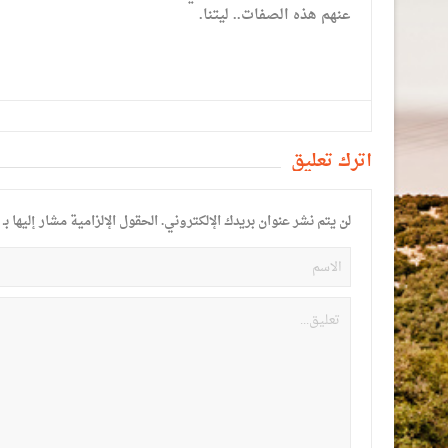
عنهم هذه الصفات.. ليتنا.
أترك تعليق
لن يتم نشر عنوان بريدك الإلكتروني.
الحقول الإلزامية مشار إليها بـ