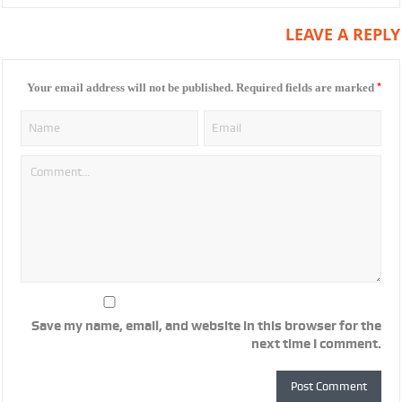
LEAVE A REPLY
*
Your email address will not be published.
Required fields are marked
Save my name, email, and website in this browser for the
next time I comment.