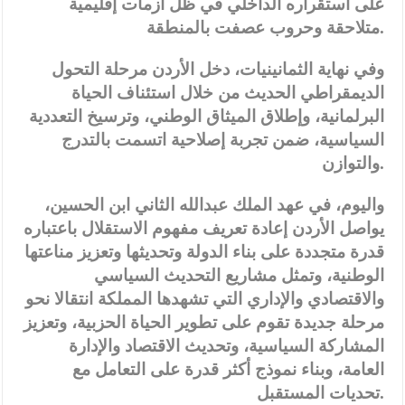
على استقراره الداخلي في ظل أزمات إقليمية
.
متلاحقة وحروب عصفت بالمنطقة
وفي نهاية الثمانينيات، دخل الأردن مرحلة التحول
الديمقراطي الحديث من خلال استئناف الحياة
البرلمانية، وإطلاق الميثاق الوطني، وترسيخ التعددية
السياسية، ضمن تجربة إصلاحية اتسمت بالتدرج
.
والتوازن
واليوم، في عهد الملك عبدالله الثاني ابن الحسين،
يواصل الأردن إعادة تعريف مفهوم الاستقلال باعتباره
قدرة متجددة على بناء الدولة وتحديثها وتعزيز مناعتها
الوطنية، وتمثل مشاريع التحديث السياسي
والاقتصادي والإداري التي تشهدها المملكة انتقالا نحو
مرحلة جديدة تقوم على تطوير الحياة الحزبية، وتعزيز
المشاركة السياسية، وتحديث الاقتصاد والإدارة
العامة، وبناء نموذج أكثر قدرة على التعامل مع
.
تحديات المستقبل