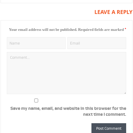
LEAVE A REPLY
*
Your email address will not be published.
Required fields are marked
Save my name, email, and website in this browser for the
next time I comment.