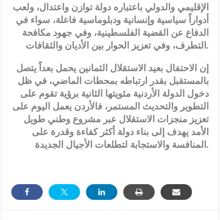
الإقليمي والدولي باعتباره دولة توازن واعتدال، ولعب
أدواراً سياسية وإنسانية ودبلوماسية فاعلة، سواء في
الدفاع عن القضية الفلسطينية، وفي جهود مكافحة
.
التطرف، وفي تعزيز الحوار بين الأديان والثقافات
إن الاحتفال بعيد الاستقلال الثمانين يحمل بعداً يتصل
بالمستقبل بقدر ارتباطه بمحطات الماضي، في ظل
دخول الدولة الأردنية مئويتها الثانية برؤية تقوم على
التطوير والتحديث المستمر، فالأردن يعمل اليوم على
تعزيز منجزات الاستقلال عبر مشروع وطني طويل
الأمد يهدف إلى بناء دولة أكثر كفاءة وقدرة على
.
المنافسة والاستجابة لتطلعات الأجيال الجديدة