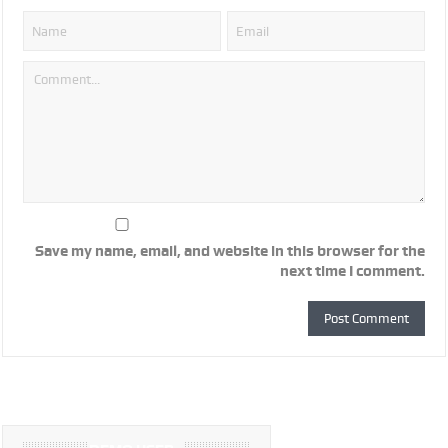
Save my name, email, and website in this browser for the
next time I comment.