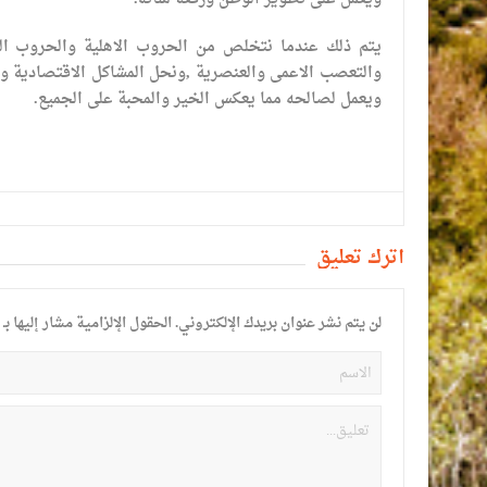
يتم ذلك عندما نتخلص من الحروب الاهلية والحروب المذ
والتعصب الاعمى والعنصرية ,ونحل المشاكل الاقتصادية وال
ويعمل لصالحه مما يعكس الخير والمحبة على الجميع.
أترك تعليق
لن يتم نشر عنوان بريدك الإلكتروني.
الحقول الإلزامية مشار إليها بـ