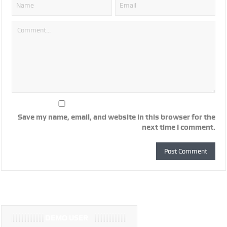
Save my name, email, and website in this browser for the
next time I comment.
DEMO USER