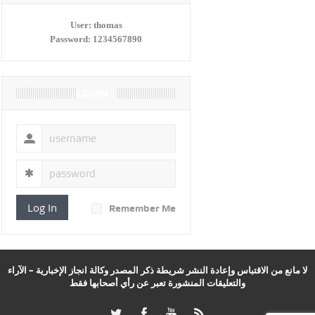
User:
thomas
Password:
1234567890
LOGIN
Log In
Remember Me
لا مانع من الاقتباس وإعادة النشر شريطة ذكر المصدر وكالة انجاز الإخبارية – الآراء
والتعليقات المنشورة تعبر عن رأي أصحابها فقط