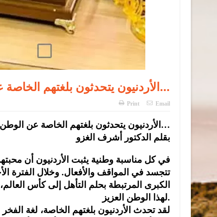
الأردنيون يتحدثون بلغتهم الخاصة عن الوطن…
Print
Email
الأردنيون يتحدثون بلغتهم الخاصة عن الوطن…
بقلم الدكتور أشرف الغزو
في كل مناسبة وطنية يثبت الأردنيون أن محبت
تتجسد في المواقف والأفعال. وخلال الفترة الأ
الكبرى المرتبطة بحلم التأهل إلى كأس العالم، 
لهذا الوطن العزيز.
لقد تحدث الأردنيون بلغتهم الخاصة، لغة الفخر 