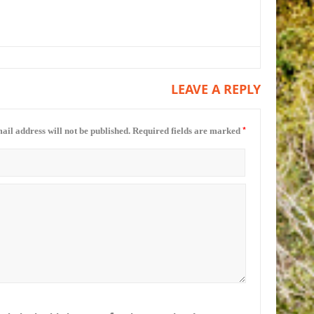
LEAVE A REPLY
*
ail address will not be published.
Required fields are marked