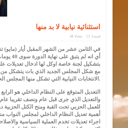
استثنائية نيابية لا بد منها
Print
Email
في الثامن عشر من الشهر المقبل أيار (مايو) تن
أي انه لم 
بتشكيل لجنة خاصة اوكل لها ادخال تعديلات عل
مع شكل المجلس الجديد الذي بات يتشكل من كت
الانتخابات النيابية التي تشكل منها المجلس الحالي.
للعمل الحزبي تحت القبة ومنح الكتل الحزبية 
أهمية تعديل النظام الداخلي لمجلس النواب من
اجراء تعديلات تخدم العملية السياسية والاص