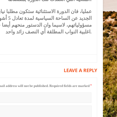
عمليا، فان الدورة الاستثنائية ستكون مطلبا ني
الجديد 
مسؤولياتهم، لاسيما وان الدستور منحهم أيضا 
اغلبية النواب المطلقة أي النصف زائد واحد.
LEAVE A REPLY
*
ail address will not be published.
Required fields are marked