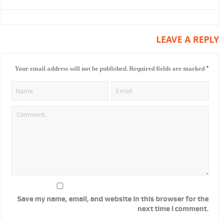
LEAVE A REPLY
*
Your email address will not be published.
Required fields are marked
Save my name, email, and website in this browser for the
next time I comment.