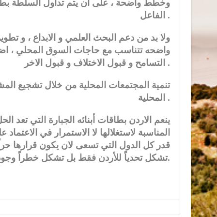
وخطط واضحة ، على ان يتم تداول السلطة بطرق
الفاعل .
ولا بد من دعم البحث العلمي و الابداع ، و تط
واضحه تتناسب مع حاجات السوق المحلي ، اضافة 
التسامح و قبول الاختلاف و قبول الاخر .
تنمية المجتمعات المحلية من خلال تشجيع المشار
المحلية .
ينعم الاردن بطاقات أبنائه الجبارة التي تعد الحل
المناسبة لاستغلالها لا الاستمرار في الاعتماد
قدر كل الدول التي تسعى لان يكون قرارها حرا
تشكل تحدياً للأردن فقط بل تشكل خطراً وجودياً عليه.