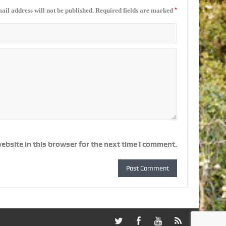
*
ail address will not be published.
Required fields are marked
ebsite in this browser for the next time I comment.