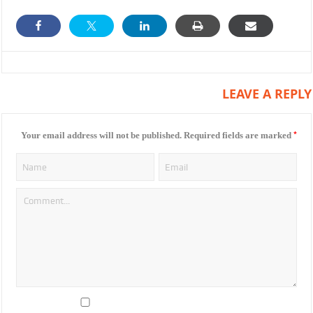
LEAVE A REPLY
*
Your email address will not be published.
Required fields are marked