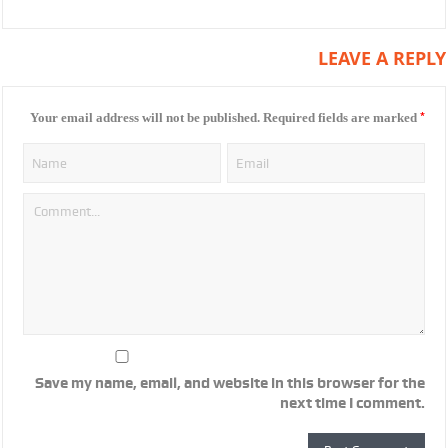
LEAVE A REPLY
*
Your email address will not be published.
Required fields are marked
Save my name, email, and website in this browser for the
next time I comment.