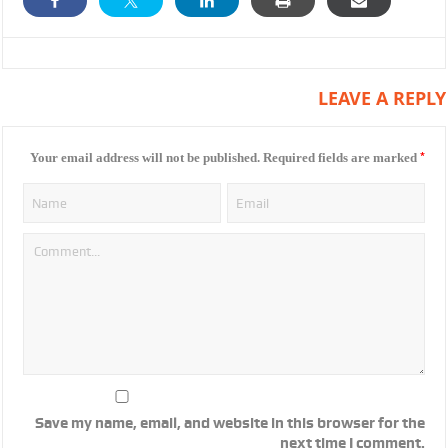
LEAVE A REPLY
*
Your email address will not be published.
Required fields are marked
Save my name, email, and website in this browser for the
next time I comment.