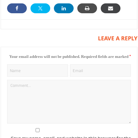
LEAVE A REPLY
*
Your email address will not be published.
Required fields are marked