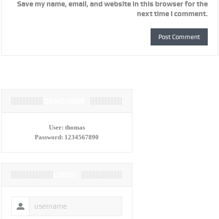
Save my name, email, and website in this browser for the
next time I comment.
DEMO USER
User:
thomas
Password:
1234567890
LOGIN