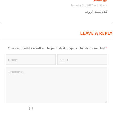
January 26, 2017 at 8:57 am
كلام بقمة الروعة
LEAVE A REPLY
*
Your email address will not be published.
Required fields are marked