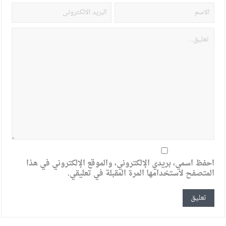
احفظ اسمي، بريدي الإلكتروني، والموقع الإلكتروني في هذا
المتصفح لاستخدامها المرة المقبلة في تعليقي.