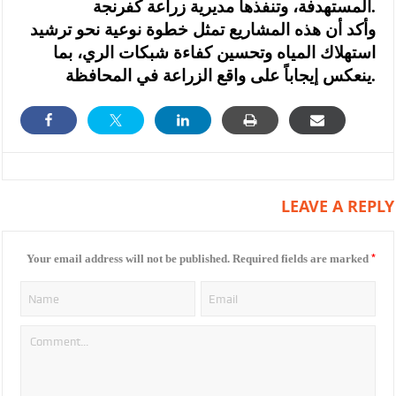
المستهدفة، وتنفذها مديرية زراعة كفرنجة.
وأكد أن هذه المشاريع تمثل خطوة نوعية نحو ترشيد
استهلاك المياه وتحسين كفاءة شبكات الري، بما
ينعكس إيجاباً على واقع الزراعة في المحافظة.
LEAVE A REPLY
*
Your email address will not be published.
Required fields are marked