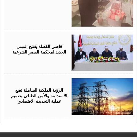
August
05,
2026
قاضي القضاة يفتتح المبنى
الجديد لمحكمة القصر الشرعية
August
05,
2026
الرؤية الملكية الشاملة تضع
الاستدامة والأمن الطاقي بصميم
عملية التحديث الاقتصادي