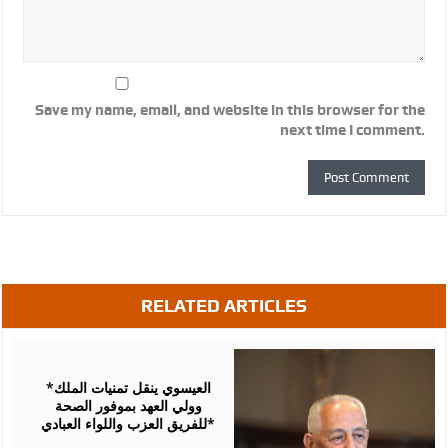
Save my name, email, and website in this browser for the
next time I comment.
RELATED ARTICLES
August
06,
2026
*العيسوي ينقل تمنيات الملك
وولي العهد بموفور الصحة
للفريق العزب واللواء العبادي*