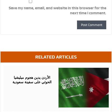
Save my name, email, and website in this browser for the
next time I comment.
RELATED ARTICLES
July
23,
2026
الأردن يدين هجوم ميليشيا
الحوثي على سفينة سعودية