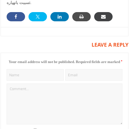
تسببت بانهياره.
LEAVE A REPLY
*
Your email address will not be published.
Required fields are marked