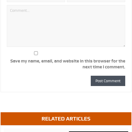
Save my name, email, and website in this browser for the
next time I comment.
RELATED ARTICLES