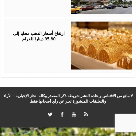
April
27,
2026
ارتفاع أسعار الذهب محليا إلى
95.80 دينارا للغرام
لا مانع من الاقتباس وإعادة النشر شريطة ذكر المصدر وكالة انجاز الإخبارية – الآراء
والتعليقات المنشورة تعبر عن رأي أصحابها فقط