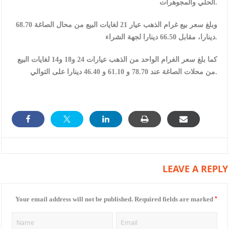
الحلي والمجوهرات.
وبلغ سعر بيع غرام الذهب عيار 21 لغايات البيع من محال الصاغة 68.70
دينارا، مقابل 66.50 دينارا لجهة الشراء.
كما بلغ سعر الغرام الواحد من الذهب عيارات 24 و18 و14 لغايات البيع
من محلات الصاغة عند 78.70 و 61.10 و 46.40 دينارا على التوالي.
LEAVE A REPLY
*
Your email address will not be published.
Required fields are marked