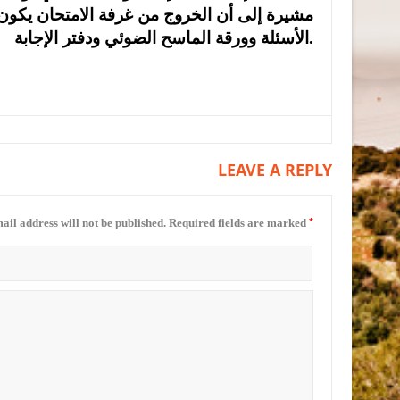
مشيرة إلى أن الخروج من غرفة الامتحان يكون 
الأسئلة وورقة الماسح الضوئي ودفتر الإجابة.
LEAVE A REPLY
*
ail address will not be published.
Required fields are marked