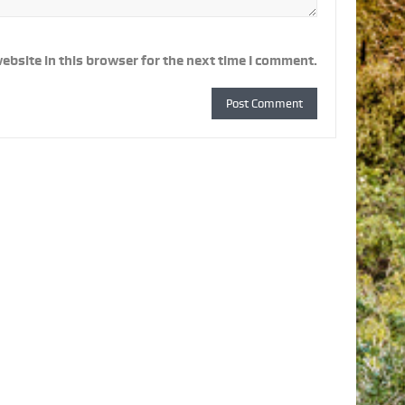
ebsite in this browser for the next time I comment.