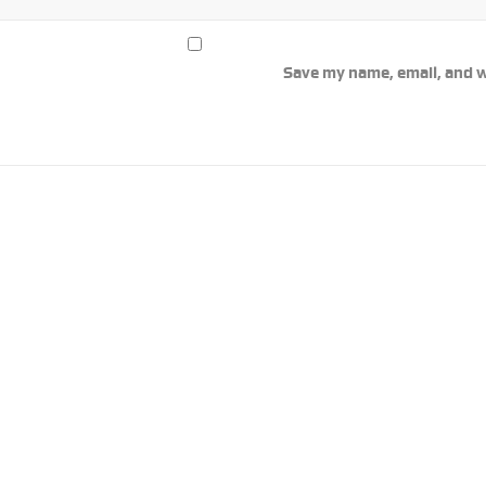
Save my name, email, and w