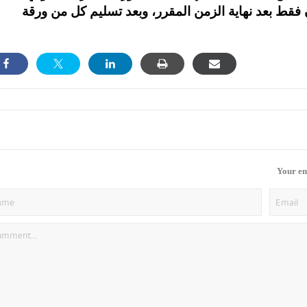
فقط بعد نهاية الزمن المقرر، وبعد تسليم كل من ورقة
Your em