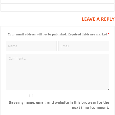
LEAVE A REPLY
*
Your email address will not be published.
Required fields are marked
Save my name, email, and website in this browser for the
next time I comment.