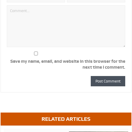
Save my name, email, and website in this browser for the
next time I comment.
RELATED ARTICLES