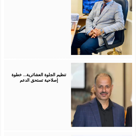
July
25,
2026
تنظيم الجلوة العشائرية… خطوة
إصلاحية تستحق الدعم