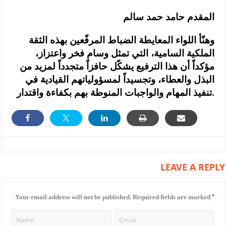
المقدم حامد حمد سالم
وهنّأ اللواء المعايطة الضباط المرفّعين بهذه الثقة
الملكية السامية، التي تمثل وسام فخر واعتزاز،
مؤكداً أن هذا الترفيع يشكّل حافزاً متجدداً لمزيد من
البذل والعطاء، وتجسيداً لمسؤولياتهم القيادية في
تنفيذ المهام والواجبات المنوطة بهم بكفاءة واقتدار.
LEAVE A REPLY
*
Your email address will not be published.
Required fields are marked