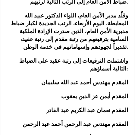
ضباط الأمن العام إلى الرتب التالية لرتبهم.
وقلّد مدير الأمن العام، اللواء الدكتور عبيد الله
المعايطة، اليوم الأربعاء، الرتب الجديدة لكبار ضباط
مديرية الأمن العام، الذين صدرت الإرادة الملكية
السامية بترفيعهم من رتبة مقدم إلى رتبة عقيد،
تقديراً لجهودهم وإسهاماتهم في خدمة الوطن.
واشتملت الترفيعات إلى رتبة عقيد على الضباط
التالية أسماؤهم:
المقدم مهندس أحمد عبد الله سليمان
المقدم أيمن عز الدين يعقوب
المقدم نعمان عبد الكريم عبد القادر
المقدم مهندس عبد الرحمن أحمد عبد الرحمن