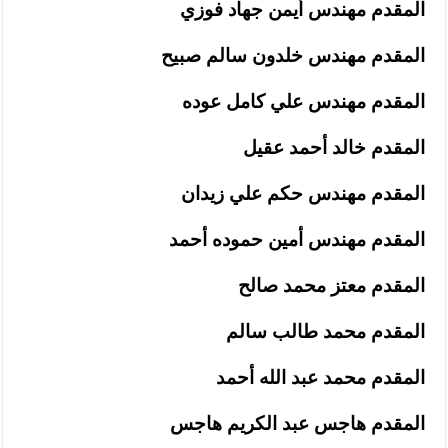
المقدم مهندس أيمن جهاد فوزي
المقدم مهندس خلدون سالم صبيح
المقدم مهندس علي كامل عوده
المقدم خالد أحمد عقيل
المقدم مهندس حكم علي زيدان
المقدم مهندس أمين حموده أحمد
المقدم معتز محمد صالح
المقدم محمد طالب سالم
المقدم محمد عبد الله أحمد
المقدم هاجس عبد الكريم هاجس