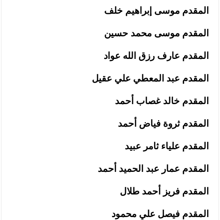
المقدم موسى إبراهيم خلف
المقدم موسى محمد حسين
المقدم عارف رزق الله عواد
المقدم عبد المعطي علي عقيل
المقدم خالد غصاب أحمد
المقدم ثروة فياض أحمد
المقدم علياء ثامر عبيد
المقدم عمار عبد الحميد أحمد
المقدم فريز أحمد طلال
المقدم فيصل علي محمود