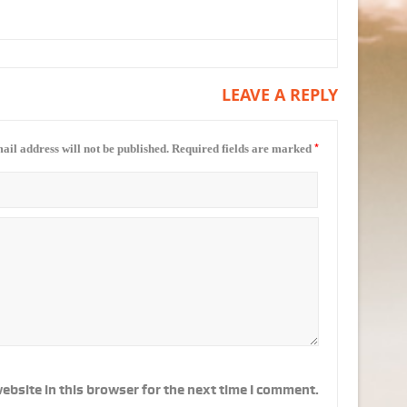
LEAVE A REPLY
*
ail address will not be published.
Required fields are marked
ebsite in this browser for the next time I comment.