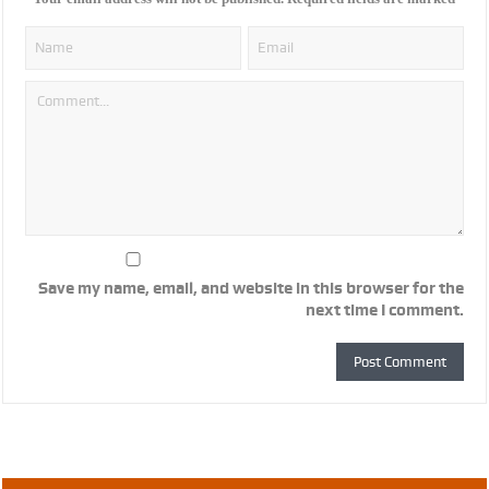
Save my name, email, and website in this browser for the
next time I comment.