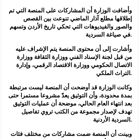
وأضافت الوزارة أن المشاركات على المنصة التي تم
إطلاقها مطلع آذار الماضي تنوعت بين القصص
والصور والفيديوهات التي تحكي تاريخ الأردن وتسهم
في صياغة السردية.
وأشارت إلى أن محتوى المنصة يتم الإشراف عليه
من قبل لجنة الإسناد الفني ووزارة الثقافة ووزارة
الاتصال الحكومي ووزارة الاقتصاد الرقمي، وإدارة
التراث الملكي.
‏وكانت الوزارة قد أوضحت أن المنصة ليست مرتبطة
بمدة محدودة، وأن التوثيق يعدّ مشروعا مستمرا حتى
بعد انتهاء العام الحالي، موضحة أن عمليات التوثيق
تهدف لإصدار مجموعة من الكتب تروي تفاصيل
السردية الأردنية.
‏وبينت أن المنصة ضمت مشاركات من مختلف فئات