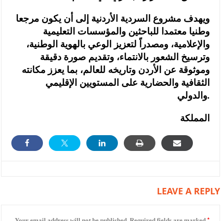
ويهدف مشروع السردية الأردنية إلى أن يكون مرجعا
وطنيا معتمدا للباحثين والمؤسسات التعليمية
والإعلامية، ومصدراً لتعزيز الوعي بالهوية الوطنية،
وترسيخ الشعور بالانتماء، وتقديم صورة دقيقة
وموثوقة عن الأردن وتاريخه للعالم، بما يعزز مكانته
الثقافية والحضارية على المستويين الإقليمي
والدولي.
المملكة
LEAVE A REPLY
*
Your email address will not be published.
Required fields are marked