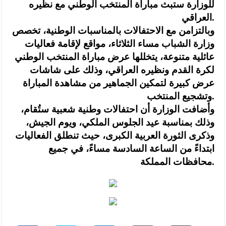
للوزارة ستبث مباراة المنتخب الوطني مع نظيره
العراقي.
وبالتزامن مع الاحتفالات بالمناسبات الوطنية، تخصص
وزارة الشباب مساء الثلاثاء، مواقع لإقامة فعاليات
عائلية متنوعة، يتخللها عرض مباراة المنتخب الوطني
لكرة القدم ونظيره العراقي، وذلك على شاشات
عرض كبيرة لتمكين الجماهير من مشاهدة المباراة
وتشجيع المنتخب.
وأضافت الوزارة أن احتفالات وطنية شعبية ستُقام،
وذلك بمناسبة عيد الجلوس الملكي، ويوم الجيش،
وذكرى الثورة العربية الكبرى، حيث تنطلق الفعاليات
ابتداءً من الساعة السادسة مساءً، في جميع
محافظات المملكة.