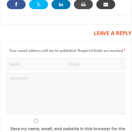
LEAVE A REPLY
*
Your email address will not be published.
Required fields are marked
Save my name, email, and website in this browser for the