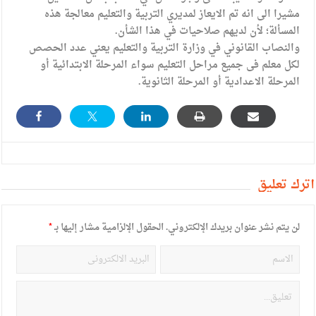
مشيرا الى انه تم الايعاز لمديري التربية والتعليم معالجة هذه
المسألة؛ لأن لديهم صلاحيات في هذا الشأن.
والنصاب القانوني في وزارة التربية والتعليم يعني عدد الحصص
لكل معلم فى جميع مراحل التعليم سواء المرحلة الابتدائية أو
المرحلة الاعدادية أو المرحلة الثانوية.
أترك تعليق
لن يتم نشر عنوان بريدك الإلكتروني.
الحقول الإلزامية مشار إليها بـ
*