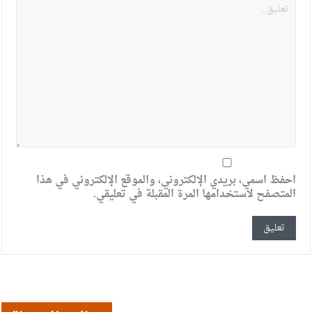
احفظ اسمي، بريدي الإلكتروني، والموقع الإلكتروني في هذا
المتصفح لاستخدامها المرة المقبلة في تعليقي.