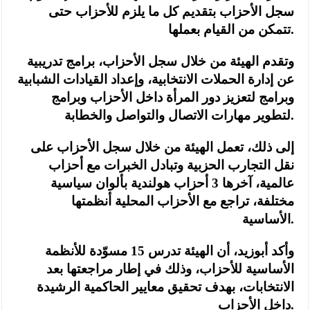
سجل الأحزاب بتقديم كل ما يلزم للأحزاب حتى
تتمكن من القيام بعملها.
وتقدم الهيئة من خلال سجل الأحزاب، برامج تدريبية
عن إدارة الحملات الانتخابية، وإعداد القيادات الشبابية
وبرامج لتعزيز دور المرأة داخل الأحزاب وبرامج
لتطوير مهارات الاتصال والتواصل والخطابة.
إلى ذلك، تعمل الهيئة من خلال سجل الأحزاب على
نقل التجارب الحزبية وتبادل الخبرات مع أحزاب
عالمية، آخرها 3 أحزاب هولندية بألوان سياسية
مختلفة، تراجع مع الأحزاب المحلية أنظمتها
الأساسية.
وأكد أبوزيد، أن الهيئة تدرس 15 مسوّدة للأنظمة
الأساسية للأحزاب، وذلك في إطار مراجعتها بعد
الانتخابات، بهدف تحقيق معايير الحاكمية الرشيدة
داخل الأحزاب.