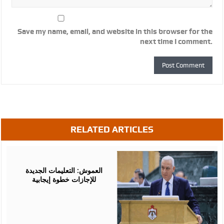
Save my name, email, and website in this browser for the
next time I comment.
RELATED ARTICLES
August
02,
2026
العموش: التعليمات الجديدة
للإجازات خطوة إيجابية