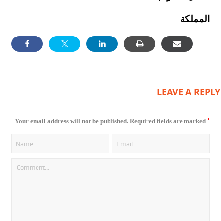
المملكة
LEAVE A REPLY
*
Your email address will not be published.
Required fields are marked