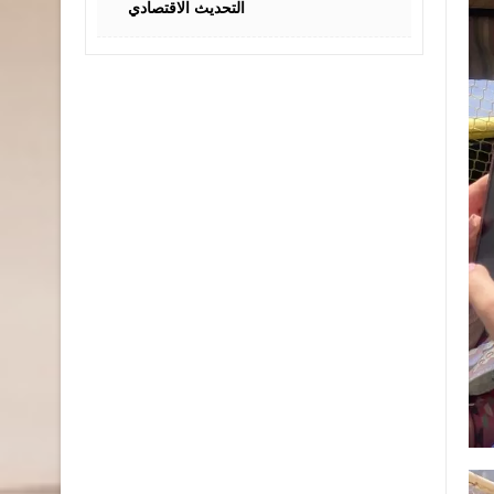
التحديث الاقتصادي