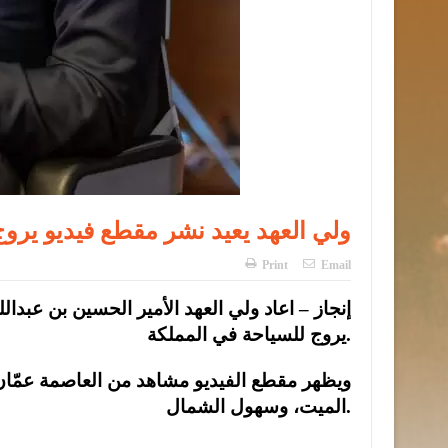
ولي العهد يعيد نشر مقطع فيديو يروج
Print
Email
يروج للسياحة في المملكة.
ويظهر مقطع الفيديو مشاهد من العاصمة عمّان، و
الميت، وسهول الشمال.