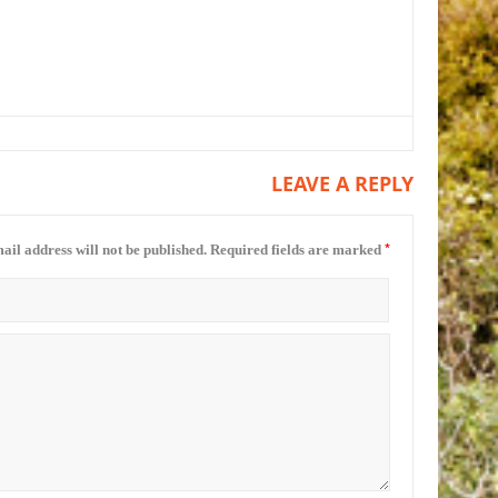
LEAVE A REPLY
*
ail address will not be published.
Required fields are marked