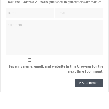
*
Your email address will not be published.
Required fields are marked
Save my name, email, and website in this browser for the
next time I comment.