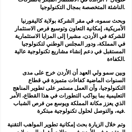
الناشئة المتخصصة بمجال التكنولوجيا.
وبحث سموه، في مقر الشركة بولاية كاليفورنيا
الأمريكية، إمكانية التعاون وتوسيع فرص الاستثمار
للشركة في الأردن، مشيرا إلى المزايا الاستثمارية
في المملكة، ودور المجلس الوطني لتكنولوجيا
المستقبل في دعم إنشاء مشاريع تكنولوجية عالية
الكفاءة.
وبين سمو ولي العهد أن الأردن خرج على مدى
السنوات الماضية كفاءات متميزة في قطاع
التكنولوجيا، وأن العمل مستمر على تطوير المناهج
التعليمية بما يواكب التطورات في هذا القطاع، الأمر
الذي يعزز مكانة المملكة ويوسع من فرص الشباب
فيه، والتوصل لحلول تكنولوجية مبتكرة.
وتم خلال الزيارة بحث إمكانية تطوير المواهب التقنية