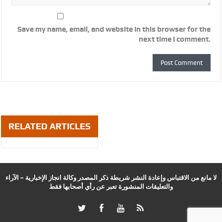
Save my name, email, and website in this browser for the
next time I comment.
RELATED ARTICLES
لا مانع من الاقتباس وإعادة النشر شريطة ذكر المصدر وكالة انجاز الإخبارية – الآراء
والتعليقات المنشورة تعبر عن رأي أصحابها فقط