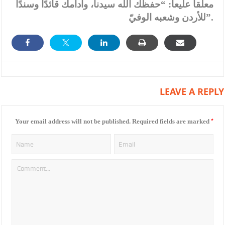
معلقا عليعا: “حفظك الله سيدنا، وأدامك قائدًا وسندًا
للأردن وشعبه الوفيّ”.
LEAVE A REPLY
*
Your email address will not be published.
Required fields are marked